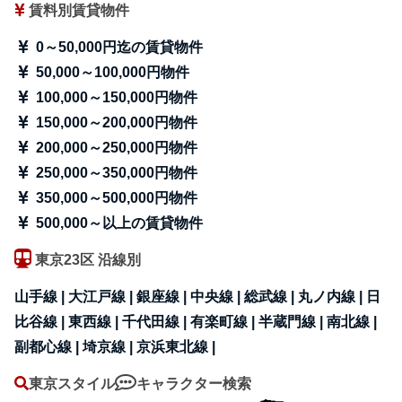
賃料別賃貸物件
0～50,000円迄の賃貸物件
50,000～100,000円物件
100,000～150,000円物件
150,000～200,000円物件
200,000～250,000円物件
250,000～350,000円物件
350,000～500,000円物件
500,000～以上の賃貸物件
東京23区 沿線別
山手線 |
大江戸線 |
銀座線 |
中央線 |
総武線 |
丸ノ内線 |
日
比谷線 |
東西線 |
千代田線 |
有楽町線 |
半蔵門線 |
南北線 |
副都心線 |
埼京線 |
京浜東北線 |
東京スタイル
キャラクター検索