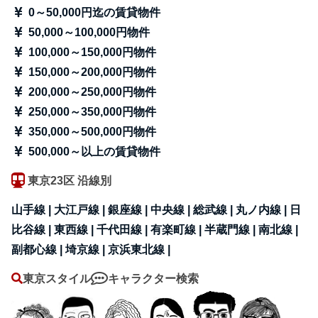
0～50,000円迄の賃貸物件
50,000～100,000円物件
100,000～150,000円物件
150,000～200,000円物件
200,000～250,000円物件
250,000～350,000円物件
350,000～500,000円物件
500,000～以上の賃貸物件
東京23区 沿線別
山手線 |
大江戸線 |
銀座線 |
中央線 |
総武線 |
丸ノ内線 |
日
比谷線 |
東西線 |
千代田線 |
有楽町線 |
半蔵門線 |
南北線 |
副都心線 |
埼京線 |
京浜東北線 |
東京スタイル
キャラクター検索