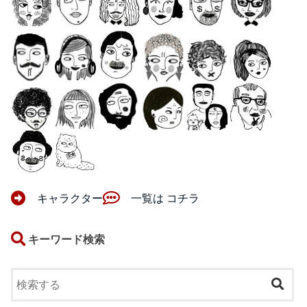
キャラクター
一覧は コチラ
キーワード検索