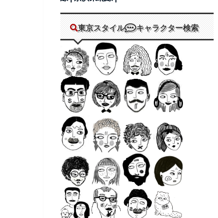
東京スタイル
キャラクター検索