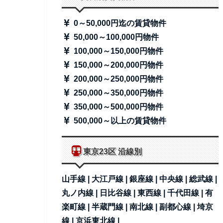
0～50,000円迄の賃貸物件
50,000～100,000円物件
100,000～150,000円物件
150,000～200,000円物件
200,000～250,000円物件
250,000～350,000円物件
350,000～500,000円物件
500,000～以上の賃貸物件
東京23区 沿線別
山手線 |
大江戸線 |
銀座線 |
中央線 |
総武線 |
丸ノ内線 |
日比谷線 |
東西線 |
千代田線 |
有
楽町線 |
半蔵門線 |
南北線 |
副都心線 |
埼京
線 |
京浜東北線 |