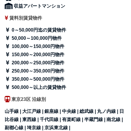
収益アパートマンション
賃料別賃貸物件
0～50,000円迄の賃貸物件
50,000～100,000円物件
100,000～150,000円物件
150,000～200,000円物件
200,000～250,000円物件
250,000～350,000円物件
350,000～500,000円物件
500,000～以上の賃貸物件
東京23区 沿線別
山手線 |
大江戸線 |
銀座線 |
中央線 |
総武線 |
丸ノ内線 |
日
比谷線 |
東西線 |
千代田線 |
有楽町線 |
半蔵門線 |
南北線 |
副都心線 |
埼京線 |
京浜東北線 |