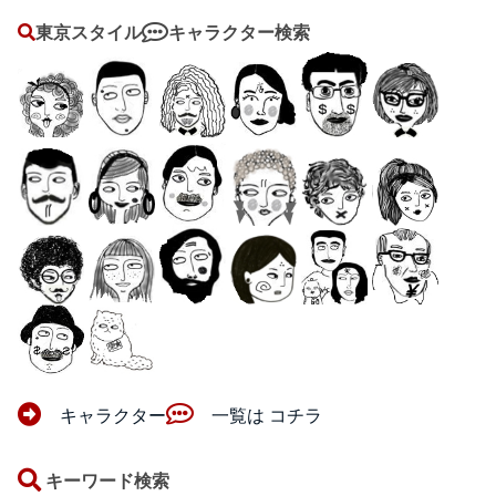
東京スタイル
キャラクター検索
キャラクター
一覧は コチラ
キーワード検索