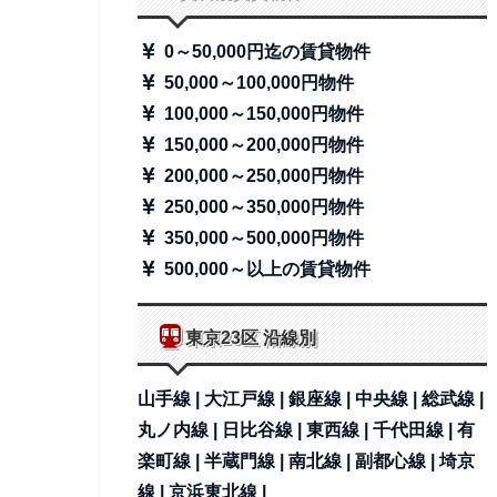
0～50,000円迄の賃貸物件
50,000～100,000円物件
100,000～150,000円物件
150,000～200,000円物件
200,000～250,000円物件
250,000～350,000円物件
350,000～500,000円物件
500,000～以上の賃貸物件
東京23区 沿線別
山手線 |
大江戸線 |
銀座線 |
中央線 |
総武線 |
丸ノ内線 |
日比谷線 |
東西線 |
千代田線 |
有
楽町線 |
半蔵門線 |
南北線 |
副都心線 |
埼京
線 |
京浜東北線 |