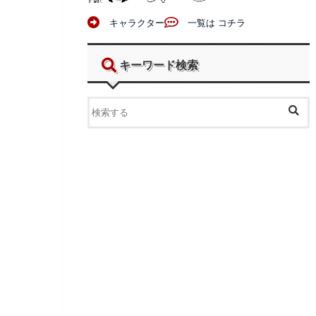
キャラクター
一覧は コチラ
キーワード検索