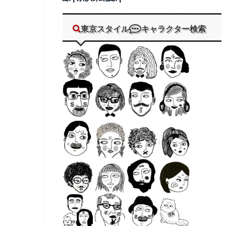
東京スタイル
キャラクター検索