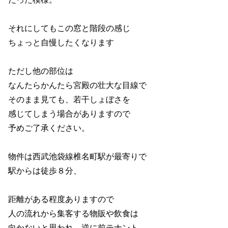
それにしてもこの窓と階段の感じ
ちょっと自慢したくなります
ただし他の部位は
なんたらかんたら宮殿の壮大な目線で
そのまま見ても、若干しょぼさを
感じてしまう場合がありますので
予めご了承ください。
物件は西武池袋線椎名町駅が最寄りで
駅からは徒歩８分、
距離がある程度ありますので
人の流れから集客する物販や飲食は
向かないと思われ、逆に前テナント