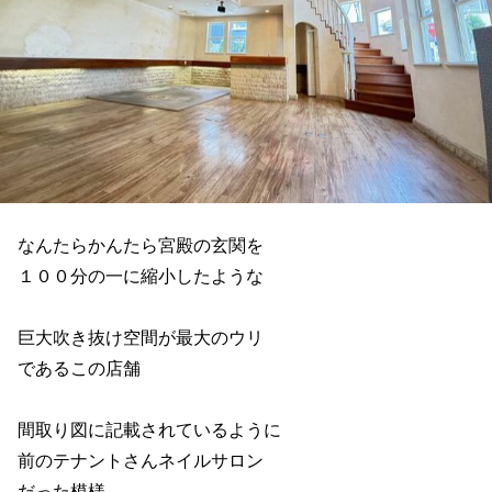
なんたらかんたら宮殿の玄関を
１００分の一に縮小したような
巨大吹き抜け空間が最大のウリ
であるこの店舗
間取り図に記載されているように
前のテナントさんネイルサロン
だった模様。