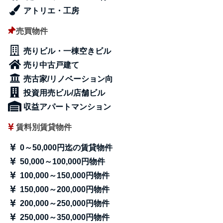
アトリエ・工房
売買物件
売りビル・一棟空きビル
売り中古戸建て
売古家/リノベーション向
投資用売ビル/店舗ビル
収益アパートマンション
賃料別賃貸物件
0～50,000円迄の賃貸物件
50,000～100,000円物件
100,000～150,000円物件
150,000～200,000円物件
200,000～250,000円物件
250,000～350,000円物件