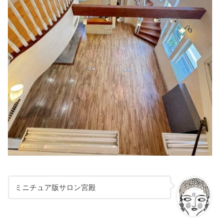
ミニチュア版サロン宮殿