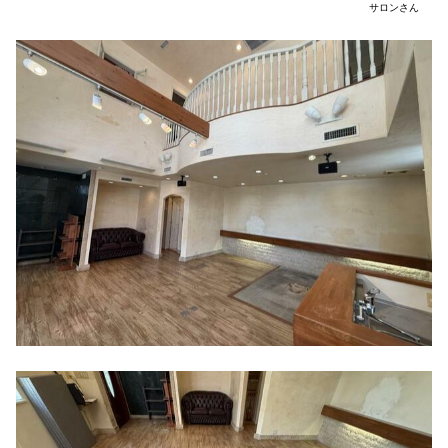
サロンさん