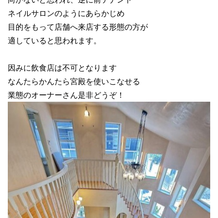
ネイルサロンのようにあらかじめ
目的をもって店舗へ来店する形態の方が
適していると思われます。
因みに飲食店は不可となります
なんたらかんたら宮殿を使いこなせる
業態のオーナーさん是非どうぞ！