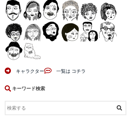
キャラクター
一覧は コチラ
キーワード検索