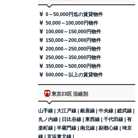
0～50,000円迄の賃貸物件
50,000～100,000円物件
100,000～150,000円物件
150,000～200,000円物件
200,000～250,000円物件
250,000～350,000円物件
350,000～500,000円物件
500,000～以上の賃貸物件
東京23区 沿線別
山手線 |
大江戸線 |
銀座線 |
中央線 |
総武線 |
丸ノ内線 |
日比谷線 |
東西線 |
千代田線 |
有
楽町線 |
半蔵門線 |
南北線 |
副都心線 |
埼京
線 |
京浜東北線 |