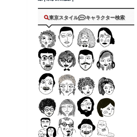
東京スタイル
キャラクター検索