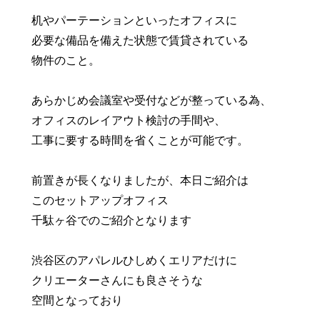
机やパーテーションといったオフィスに
必要な備品を備えた状態で賃貸されている
物件のこと。
あらかじめ会議室や受付などが整っている為、
オフィスのレイアウト検討の手間や、
工事に要する時間を省くことが可能です。
前置きが長くなりましたが、本日ご紹介は
このセットアップオフィス
千駄ヶ谷でのご紹介となります
渋谷区のアパレルひしめくエリアだけに
クリエーターさんにも良さそうな
空間となっており