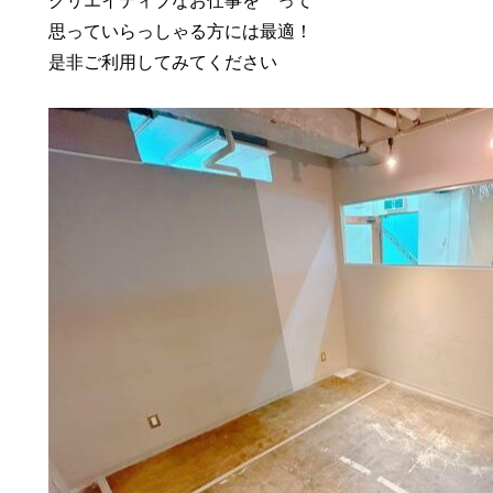
クリエイティブなお仕事を って
思っていらっしゃる方には最適！
是非ご利用してみてください