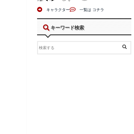
キャラクター
一覧は コチラ
キーワード検索