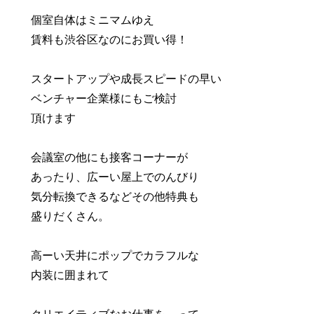
個室自体はミニマムゆえ
賃料も渋谷区なのにお買い得！
スタートアップや成長スピードの早い
ベンチャー企業様にもご検討
頂けます
会議室の他にも接客コーナーが
あったり、広ーい屋上でのんびり
気分転換できるなどその他特典も
盛りだくさん。
高ーい天井にポップでカラフルな
内装に囲まれて