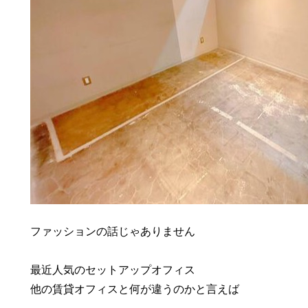
ファッションの話じゃありません
最近人気のセットアップオフィス
他の賃貸オフィスと何が違うのかと言えば