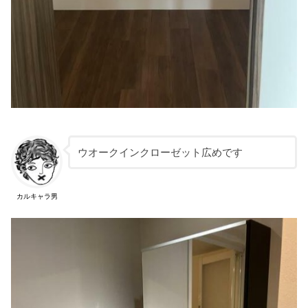
ウオークインクローゼット広めです
カルキャラ男