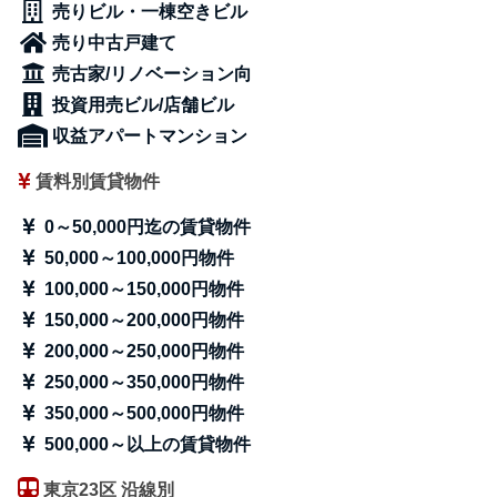
売りビル・一棟空きビル
売り中古戸建て
売古家/リノベーション向
投資用売ビル/店舗ビル
収益アパートマンション
賃料別賃貸物件
0～50,000円迄の賃貸物件
50,000～100,000円物件
100,000～150,000円物件
150,000～200,000円物件
200,000～250,000円物件
250,000～350,000円物件
350,000～500,000円物件
500,000～以上の賃貸物件
東京23区 沿線別