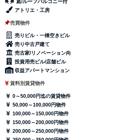
庭/ルーフバルコニー付
アトリエ・工房
売買物件
売りビル・一棟空きビル
売り中古戸建て
売古家/リノベーション向
投資用売ビル/店舗ビル
収益アパートマンション
賃料別賃貸物件
0～50,000円迄の賃貸物件
50,000～100,000円物件
100,000～150,000円物件
150,000～200,000円物件
200,000～250,000円物件
250,000～350,000円物件