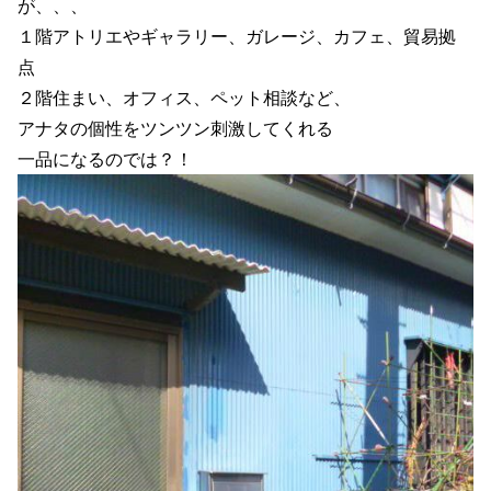
が、、、
１階アトリエやギャラリー、ガレージ、カフェ、貿易拠
点
２階住まい、オフィス、ペット相談など、
アナタの個性をツンツン刺激してくれる
一品になるのでは？！