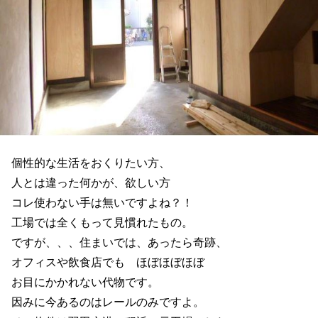
個性的な生活をおくりたい方、
人とは違った何かが、欲しい方
コレ使わない手は無いですよね？！
工場では全くもって見慣れたもの。
ですが、、、住まいでは、あったら奇跡、
オフィスや飲食店でも ほぼほぼほぼ
お目にかかれない代物です。
因みに今あるのはレールのみですよ。