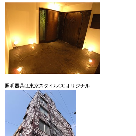
照明器具は東京スタイルCCオリジナル