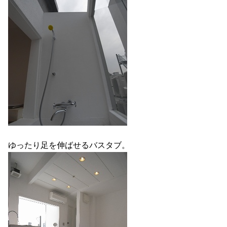
ゆったり足を伸ばせるバスタブ。