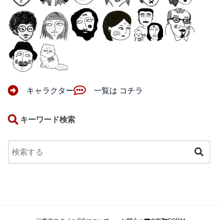
キャラクター
一覧は コチラ
キーワード検索