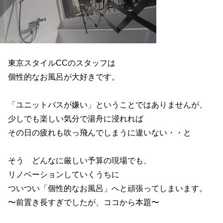
東京スタイルCCのスタッフは
個性的なお風呂が大好きです。
「ユニットバスが嫌い」ということではありませんが、
少しでも楽しい気分で湯舟に浸れれば
その日の疲れも吹っ飛んでしまうに違いない・・と
そう どんなに厳しい予算の現場でも、
リノベーションしていくうちに
ついつい「個性的なお風呂」へと頑張ってしまいます。
〜前置き長すぎでしたが、ココから本題〜