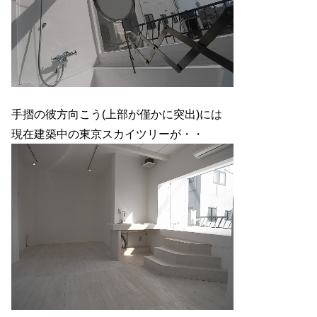
手摺の彼方向こう(上部が僅かに突出)には
現在建築中の東京スカイツリーが・・