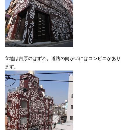
立地は吉原のはずれ。道路の向かいにはコンビニがあり
ます。