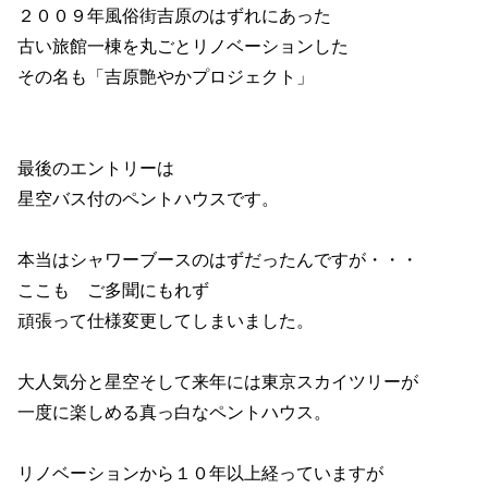
２００９年風俗街吉原のはずれにあった
古い旅館一棟を丸ごとリノベーションした
その名も「吉原艶やかプロジェクト」
最後のエントリーは
星空バス付のペントハウスです。
本当はシャワーブースのはずだったんですが・・・
ここも ご多聞にもれず
頑張って仕様変更してしまいました。
大人気分と星空そして来年には東京スカイツリーが
一度に楽しめる真っ白なペントハウス。
リノベーションから１０年以上経っていますが