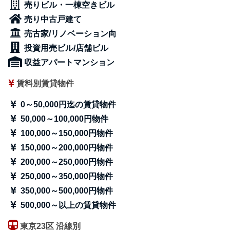
売りビル・一棟空きビル
売り中古戸建て
売古家/リノベーション向
投資用売ビル/店舗ビル
収益アパートマンション
賃料別賃貸物件
0～50,000円迄の賃貸物件
50,000～100,000円物件
100,000～150,000円物件
150,000～200,000円物件
200,000～250,000円物件
250,000～350,000円物件
350,000～500,000円物件
500,000～以上の賃貸物件
東京23区 沿線別