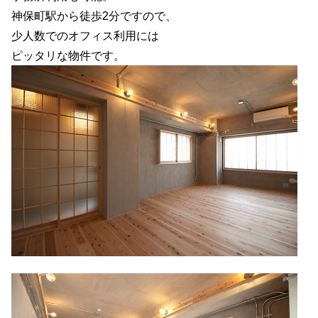
神保町駅から徒歩2分ですので、
少人数でのオフィス利用には
ピッタリな物件です。