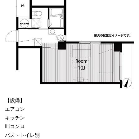
【設備】
エアコン
キッチン
IHコンロ
バス・トイレ別