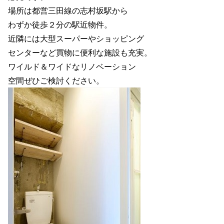
場所は都営三田線の志村坂駅から
わずか徒歩２分の駅近物件。
近隣には大型スーパーやショッピング
センターなど買物に便利な施設も充実。
ワイルド＆ワイドなリノベーション
空間ぜひご検討ください。