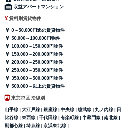
収益アパートマンション
賃料別賃貸物件
0～50,000円迄の賃貸物件
50,000～100,000円物件
100,000～150,000円物件
150,000～200,000円物件
200,000～250,000円物件
250,000～350,000円物件
350,000～500,000円物件
500,000～以上の賃貸物件
東京23区 沿線別
山手線 |
大江戸線 |
銀座線 |
中央線 |
総武線 |
丸ノ内線 |
日
比谷線 |
東西線 |
千代田線 |
有楽町線 |
半蔵門線 |
南北線 |
副都心線 |
埼京線 |
京浜東北線 |