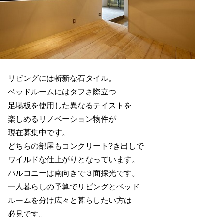
リビングには斬新な石タイル。
ベッドルームにはタフさ際立つ
足場板を使用した異なるテイストを
楽しめるリノベーション物件が
現在募集中です。
どちらの部屋もコンクリート?き出しで
ワイルドな仕上がりとなっています。
バルコニーは南向きで３面採光です。
一人暮らしの予算でリビングとベッド
ルームを分け広々と暮らしたい方は
必見です。