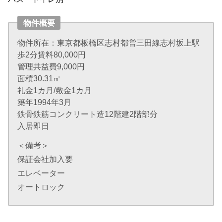
物件概要
物件所在：東京都板橋区志村都営三田線志村坂上駅
歩2分賃料80,000円
管理共益費9,000円
面積30.31㎡
礼金1カ月/敷金1カ月
築年1994年3月
鉄骨鉄筋コンクリート造12階建2階部分
入居即日
＜備考＞
保証会社加入要
エレベーター
オートロック