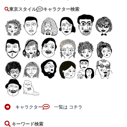
東京スタイル
キャラクター検索
キャラクター
一覧は コチラ
キーワード検索