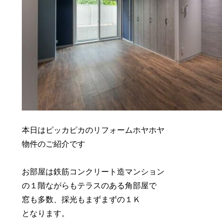
本日はピッカピカのリフォームホヤホヤ
物件のご紹介です
お部屋は鉄筋コンクリート造マンション
の１階ながらもテラスのある角部屋で
窓も多数、採光もまずまずの１Ｋ
となります。