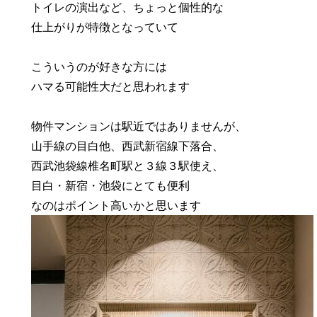
トイレの演出など、ちょっと個性的な
仕上がりが特徴となっていて
こういうのが好きな方には
ハマる可能性大だと思われます
物件マンションは駅近ではありませんが、
山手線の目白他、西武新宿線下落合、
西武池袋線椎名町駅と３線３駅使え、
目白・新宿・池袋にとても便利
なのはポイント高いかと思います