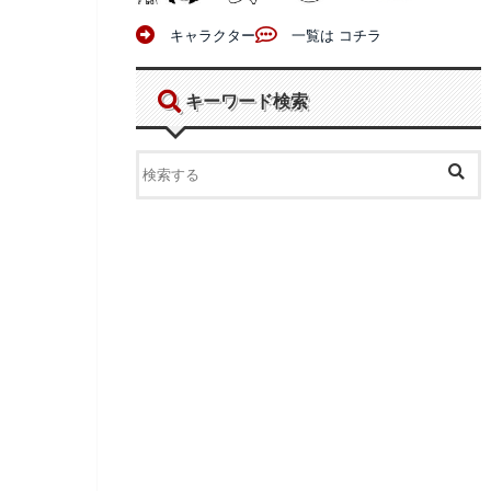
キャラクター
一覧は コチラ
キーワード検索