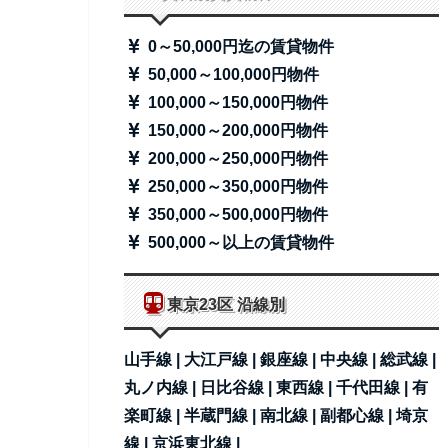
0～50,000円迄の賃貸物件
50,000～100,000円物件
100,000～150,000円物件
150,000～200,000円物件
200,000～250,000円物件
250,000～350,000円物件
350,000～500,000円物件
500,000～以上の賃貸物件
東京23区 沿線別
山手線 |
大江戸線 |
銀座線 |
中央線 |
総武線 |
丸ノ内線 |
日比谷線 |
東西線 |
千代田線 |
有
楽町線 |
半蔵門線 |
南北線 |
副都心線 |
埼京
線 |
京浜東北線 |