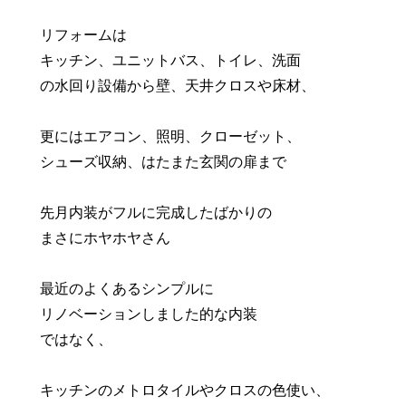
リフォームは
キッチン、ユニットバス、トイレ、洗面
の水回り設備から壁、天井クロスや床材、
更にはエアコン、照明、クローゼット、
シューズ収納、はたまた玄関の扉まで
先月内装がフルに完成したばかりの
まさにホヤホヤさん
最近のよくあるシンプルに
リノベーションしました的な内装
ではなく、
キッチンのメトロタイルやクロスの色使い、