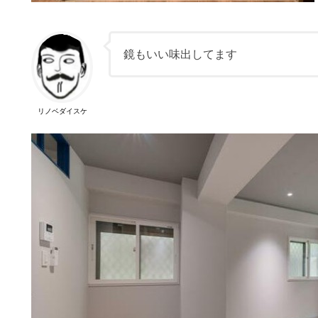
鏡もいい味出してます
リノベダイスケ