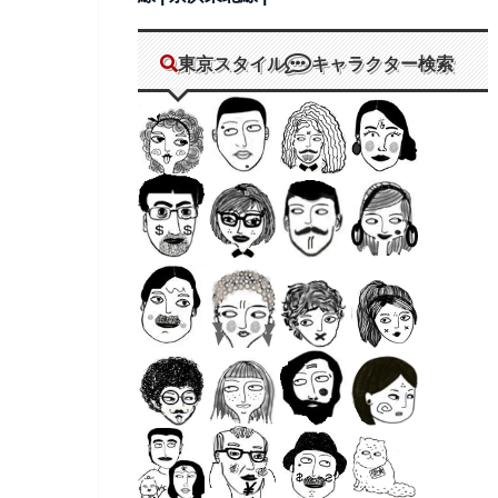
東京スタイル
キャラクター検索