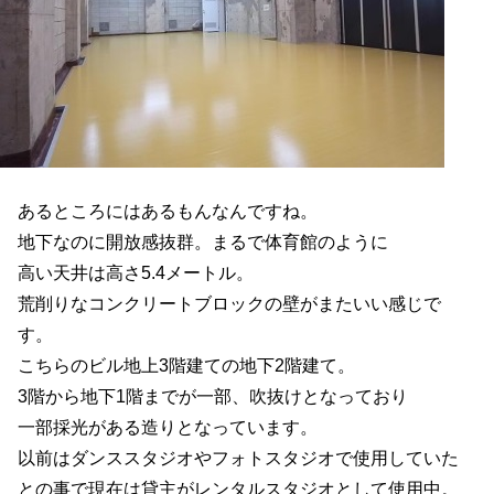
あるところにはあるもんなんですね。
地下なのに開放感抜群。まるで体育館のように
高い天井は高さ5.4メートル。
荒削りなコンクリートブロックの壁がまたいい感じで
す。
こちらのビル地上3階建ての地下2階建て。
3階から地下1階までが一部、吹抜けとなっており
一部採光がある造りとなっています。
以前はダンススタジオやフォトスタジオで使用していた
との事で現在は貸主がレンタルスタジオとして使用中。