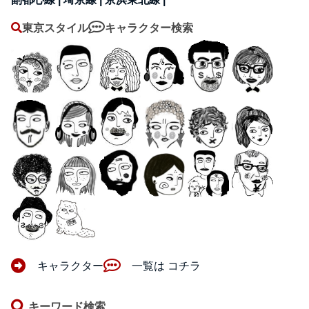
東京スタイル
キャラクター検索
キャラクター
一覧は コチラ
キーワード検索