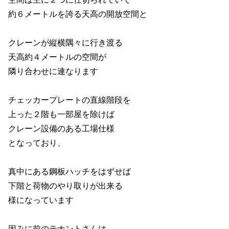
約６メートルを誇る天高の開放空間と
クレーンが縦横隅々に行き渡る
天高約４メートルの空間が
隣り合わせに連なります
チェッカープレートの直線階段を
上った２階も一部屋を除けば
クレーン設備のある工場仕様
となっており、
真中にある鋼板ハッチをはずせば
下階と荷物のやり取りが出来る
様になっています
因みに前のテナントさんは