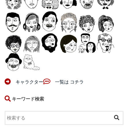
キャラクター
一覧は コチラ
キーワード検索