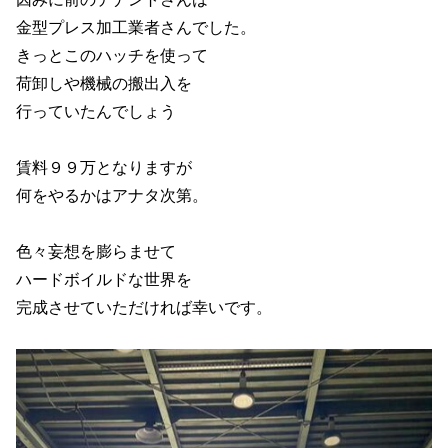
金型プレス加工業者さんでした。
きっとこのハッチを使って
荷卸しや機械の搬出入を
行っていたんでしょう
賃料９９万となりますが
何をやるかはアナタ次第。
色々妄想を膨らませて
ハードボイルドな世界を
完成させていただければ幸いです。