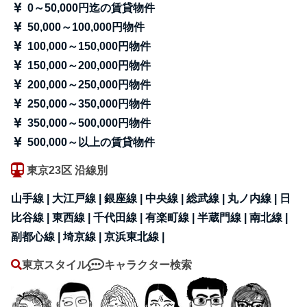
0～50,000円迄の賃貸物件
50,000～100,000円物件
100,000～150,000円物件
150,000～200,000円物件
200,000～250,000円物件
250,000～350,000円物件
350,000～500,000円物件
500,000～以上の賃貸物件
東京23区 沿線別
山手線 |
大江戸線 |
銀座線 |
中央線 |
総武線 |
丸ノ内線 |
日
比谷線 |
東西線 |
千代田線 |
有楽町線 |
半蔵門線 |
南北線 |
副都心線 |
埼京線 |
京浜東北線 |
東京スタイル
キャラクター検索