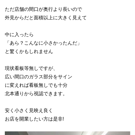
ただ店舗の間口が奥行より長いので
外見からだと面積以上に大きく見えて
中に入ったら
「あら？こんなに小さかったんだ」
と驚くかもしれません
現状看板等無しですが、
広い間口のガラス部分をサイン
に変えれば看板無しでも十分
北本通りから視認できます。
安く小さく見映え良く
お店を開業したい方は是非!