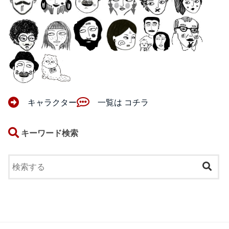
キャラクター
一覧は コチラ
キーワード検索