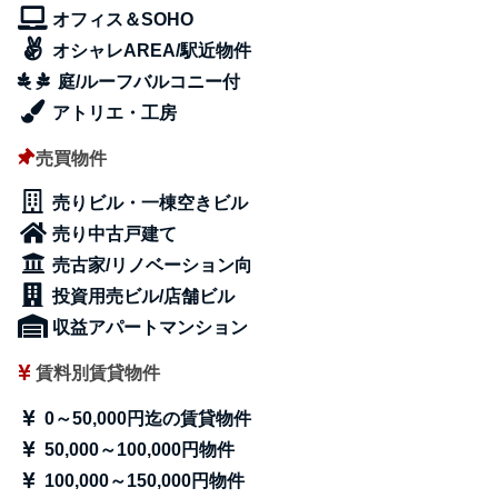
オフィス＆SOHO
オシャレAREA/駅近物件
庭/ルーフバルコニー付
アトリエ・工房
売買物件
売りビル・一棟空きビル
売り中古戸建て
売古家/リノベーション向
投資用売ビル/店舗ビル
収益アパートマンション
賃料別賃貸物件
0～50,000円迄の賃貸物件
50,000～100,000円物件
100,000～150,000円物件