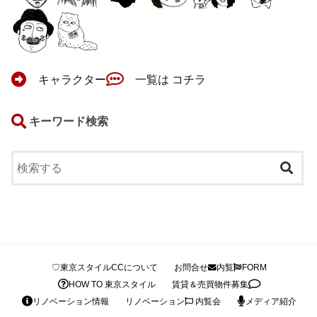
キャラクター
一覧は コチラ
キーワード検索
♡東京スタイルCCについて
お問合せ
内覧
FORM
HOW TO 東京スタイル
賃貸＆売買物件募集
リノベーション情報
リノベーション
内覧会
メディア紹介