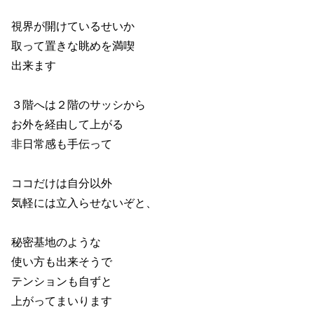
視界が開けているせいか
取って置きな眺めを満喫
出来ます
３階へは２階のサッシから
お外を経由して上がる
非日常感も手伝って
ココだけは自分以外
気軽には立入らせないぞと、
秘密基地のような
使い方も出来そうで
テンションも自ずと
上がってまいります