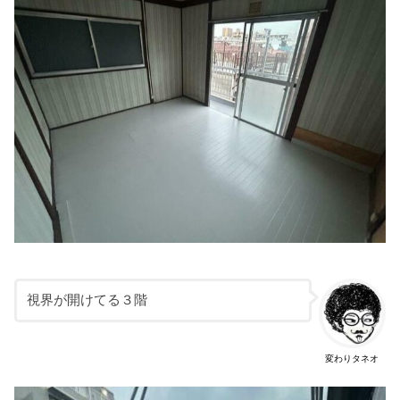
視界が開けてる３階
変わりタネオ