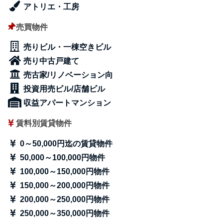
アトリエ・工房
売買物件
売りビル・一棟空きビル
売り中古戸建て
売古家/リノベーション向
投資用売ビル/店舗ビル
収益アパートマンション
賃料別賃貸物件
0～50,000円迄の賃貸物件
50,000～100,000円物件
100,000～150,000円物件
150,000～200,000円物件
200,000～250,000円物件
250,000～350,000円物件