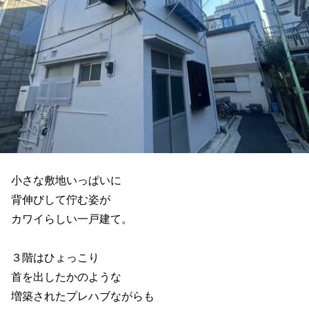
小さな敷地いっぱいに
背伸びして佇む姿が
カワイらしい一戸建て。
３階はひょっこり
首を出したかのような
増築されたプレハブながらも