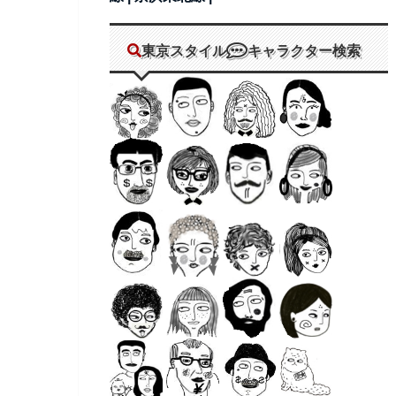
東京スタイル
キャラクター検索