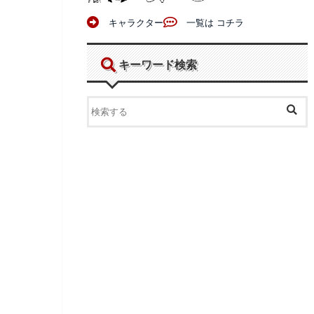
キャラクター
一覧は コチラ
キーワード検索