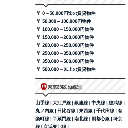
0～50,000円迄の賃貸物件
50,000～100,000円物件
100,000～150,000円物件
150,000～200,000円物件
200,000～250,000円物件
250,000～350,000円物件
350,000～500,000円物件
500,000～以上の賃貸物件
東京23区 沿線別
山手線 |
大江戸線 |
銀座線 |
中央線 |
総武線 |
丸ノ内線 |
日比谷線 |
東西線 |
千代田線 |
有
楽町線 |
半蔵門線 |
南北線 |
副都心線 |
埼京
線 |
京浜東北線 |