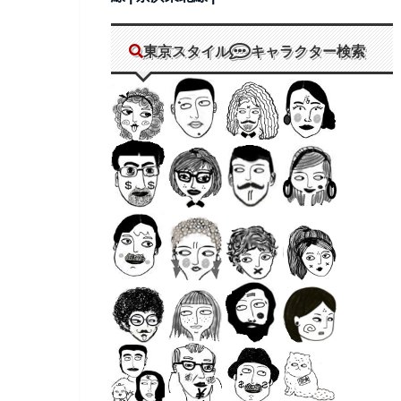
東京スタイル
キャラクター検索