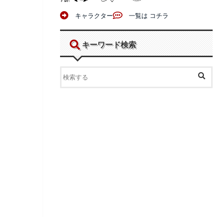
キャラクター
一覧は コチラ
キーワード検索