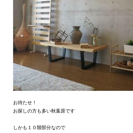
お待たせ！
お探しの方も多い秋葉原です
しかも１０階部分なので