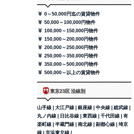
0～50,000円迄の賃貸物件
50,000～100,000円物件
100,000～150,000円物件
150,000～200,000円物件
200,000～250,000円物件
250,000～350,000円物件
350,000～500,000円物件
500,000～以上の賃貸物件
東京23区 沿線別
山手線 |
大江戸線 |
銀座線 |
中央線 |
総武線 |
丸ノ内線 |
日比谷線 |
東西線 |
千代田線 |
有
楽町線 |
半蔵門線 |
南北線 |
副都心線 |
埼京
線 |
京浜東北線 |