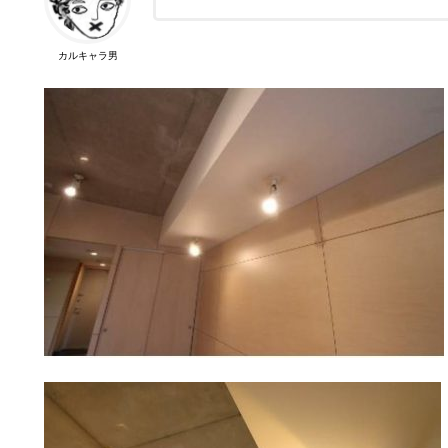
カルキャラ男