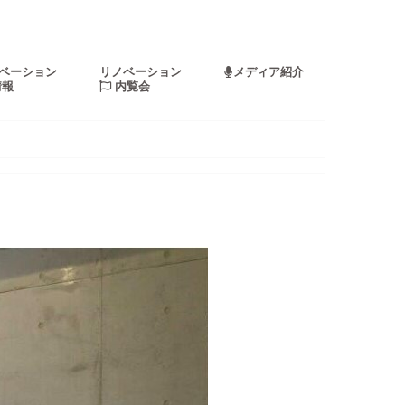
ベーション
リノベーション
メディア紹介
情報
内覧会