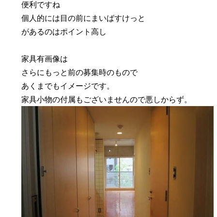
便利ですね
個人的には目の前にまいばすけっと
があるのはポイント高し
家具有画像は
さらにもっと前の募集時のもので
あくまでもイメージです。
家具小物の付属もございませんので悪しからず。