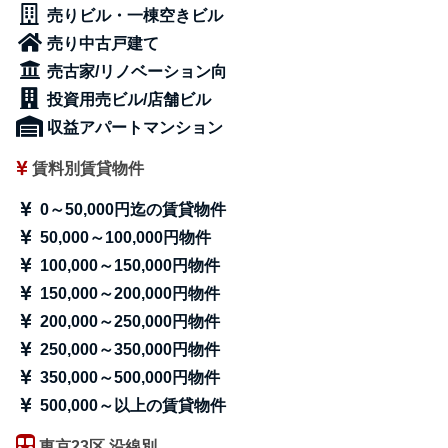
売りビル・一棟空きビル
売り中古戸建て
売古家/リノベーション向
投資用売ビル/店舗ビル
収益アパートマンション
賃料別賃貸物件
0～50,000円迄の賃貸物件
50,000～100,000円物件
100,000～150,000円物件
150,000～200,000円物件
200,000～250,000円物件
250,000～350,000円物件
350,000～500,000円物件
500,000～以上の賃貸物件
東京23区 沿線別