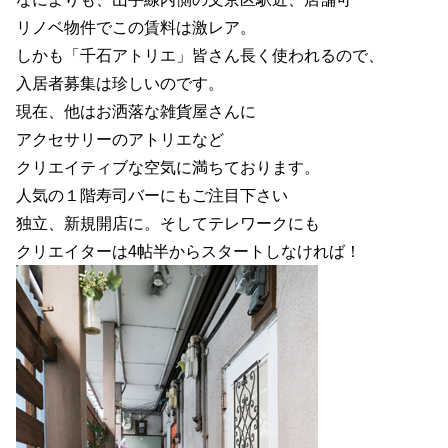
リノベ物件でこの賃料は激レア。
しかも「千石アトリエ」皆さん長く使われるので、
入居者募集は珍しいのです。
現在、他はお洒落な雑貨屋さんに
アクセサリーのアトリエなど
クリエイティブな空気に満ちております。
人気の１階寿司バーにもご注目下さい
独立、新規開店に。そしてテレワークにも
クリエイターは4帖半からスタートしなければ！