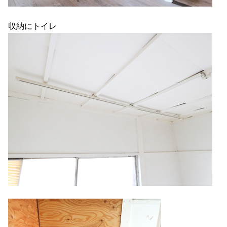
収納にトイレ