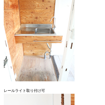
レールライト取り付け可