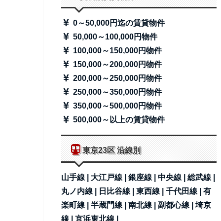
0～50,000円迄の賃貸物件
50,000～100,000円物件
100,000～150,000円物件
150,000～200,000円物件
200,000～250,000円物件
250,000～350,000円物件
350,000～500,000円物件
500,000～以上の賃貸物件
東京23区 沿線別
山手線 |
大江戸線 |
銀座線 |
中央線 |
総武線 |
丸ノ内線 |
日比谷線 |
東西線 |
千代田線 |
有
楽町線 |
半蔵門線 |
南北線 |
副都心線 |
埼京
線 |
京浜東北線 |