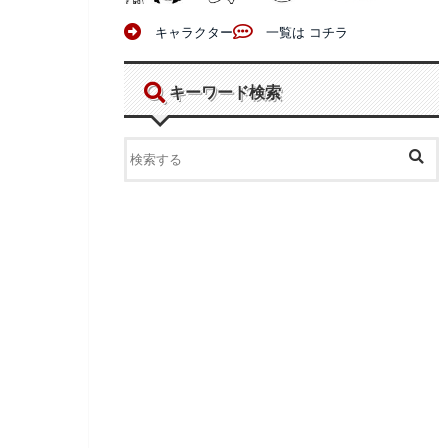
キャラクター
一覧は コチラ
キーワード検索