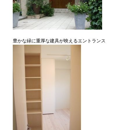
豊かな緑に重厚な建具が映えるエントランス