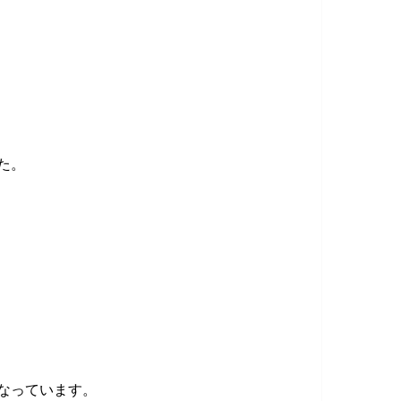
た。
なっています。