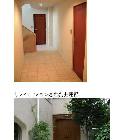
リノベーションされた共用部