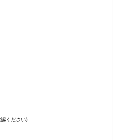
認ください)