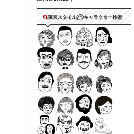
東京スタイル
キャラクター検索