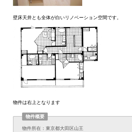
壁床天井とも全体が白いリノベーション空間です。
物件は右上となります
物件概要
物件所在：東京都大田区山王