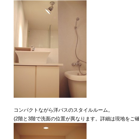
コンパクトながら洋バスのスタイルルーム。
(2階と3階で洗面の位置が異なります。詳細は現地をご確