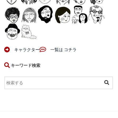
キャラクター
一覧は コチラ
キーワード検索