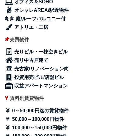
オフィス＆SOHO
オシャレAREA/駅近物件
庭/ルーフバルコニー付
アトリエ・工房
売買物件
売りビル・一棟空きビル
売り中古戸建て
売古家/リノベーション向
投資用売ビル/店舗ビル
収益アパートマンション
賃料別賃貸物件
0～50,000円迄の賃貸物件
50,000～100,000円物件
100,000～150,000円物件