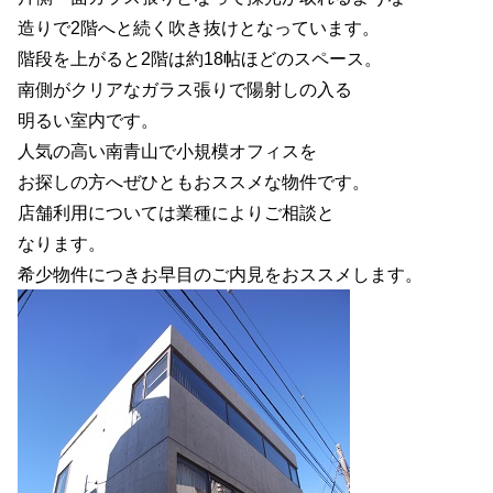
造りで2階へと続く吹き抜けとなっています。
階段を上がると2階は約18帖ほどのスペース。
南側がクリアなガラス張りで陽射しの入る
明るい室内です。
人気の高い南青山で小規模オフィスを
お探しの方へぜひともおススメな物件です。
店舗利用については業種によりご相談と
なります。
希少物件につきお早目のご内見をおススメします。