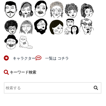
キャラクター
一覧は コチラ
キーワード検索