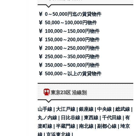
0～50,000円迄の賃貸物件
50,000～100,000円物件
100,000～150,000円物件
150,000～200,000円物件
200,000～250,000円物件
250,000～350,000円物件
350,000～500,000円物件
500,000～以上の賃貸物件
東京23区 沿線別
山手線 |
大江戸線 |
銀座線 |
中央線 |
総武線 |
丸ノ内線 |
日比谷線 |
東西線 |
千代田線 |
有
楽町線 |
半蔵門線 |
南北線 |
副都心線 |
埼京
線 |
京浜東北線 |