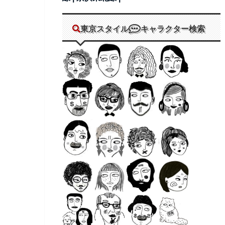
東京スタイル
キャラクター検索