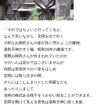
「それではちょいと行ってくるよ」
なんて言いながら 玄関を出て行く
小粋なお師匠さんの姿が目に浮かぶ この建物。
湯島天神のすぐ脇、昭和16年の建築です。
実際お師匠さんが住まわれていたのか
そのへんは定かではございませんが
内部は茶室作りの一室をはじめ
玄関には取り次ぎの間、
さらにはこじんまりとした和庭なども
あったりしまして
当時の格式ある様子をうかがい知ることができます。
玄関を開けて見える景色は湯島天神に続く女坂。