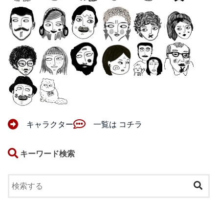
キャラクター
一覧は コチラ
キーワード検索