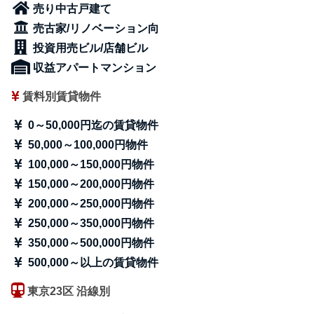
売り中古戸建て
売古家/リノベーション向
投資用売ビル/店舗ビル
収益アパートマンション
賃料別賃貸物件
0～50,000円迄の賃貸物件
50,000～100,000円物件
100,000～150,000円物件
150,000～200,000円物件
200,000～250,000円物件
250,000～350,000円物件
350,000～500,000円物件
500,000～以上の賃貸物件
東京23区 沿線別