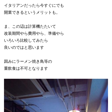
イタリアンだったら今すぐにでも
開業できるというメリットも。
ま、この辺は計算機たたいて
改装期間やら費用やら、準備やら
いろいろ比較してみたら
良いのではと思います
因みにラーメン焼き鳥等の
重飲食は不可となります