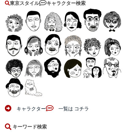
東京スタイル
キャラクター検索
キャラクター
一覧は コチラ
キーワード検索