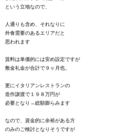
という立地なので、
人通りも含め、それなりに
外食需要のあるエリアだと
思われます
賃料は単価的には安め設定ですが
敷金礼金が合計で９ヶ月也。
更にイタリアンレストランの
造作譲渡で１９８万円が
必要となり→総額膨らみます
なので、資金的に余裕がある方
のみのご検討となりそうですが