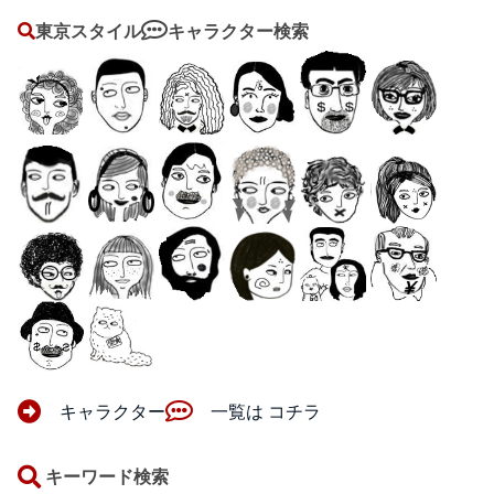
東京スタイル
キャラクター検索
キャラクター
一覧は コチラ
キーワード検索