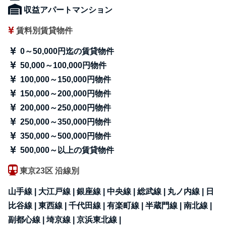
収益アパートマンション
賃料別賃貸物件
0～50,000円迄の賃貸物件
50,000～100,000円物件
100,000～150,000円物件
150,000～200,000円物件
200,000～250,000円物件
250,000～350,000円物件
350,000～500,000円物件
500,000～以上の賃貸物件
東京23区 沿線別
山手線 |
大江戸線 |
銀座線 |
中央線 |
総武線 |
丸ノ内線 |
日
比谷線 |
東西線 |
千代田線 |
有楽町線 |
半蔵門線 |
南北線 |
副都心線 |
埼京線 |
京浜東北線 |