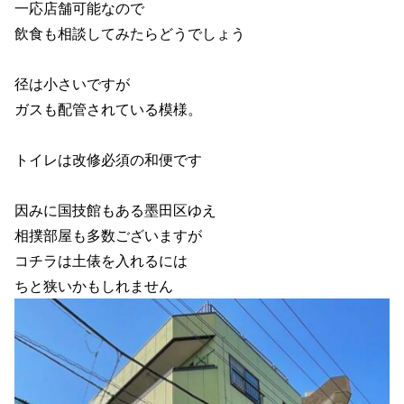
一応店舗可能なので
飲食も相談してみたらどうでしょう
径は小さいですが
ガスも配管されている模様。
トイレは改修必須の和便です
因みに国技館もある墨田区ゆえ
相撲部屋も多数ございますが
コチラは土俵を入れるには
ちと狭いかもしれません