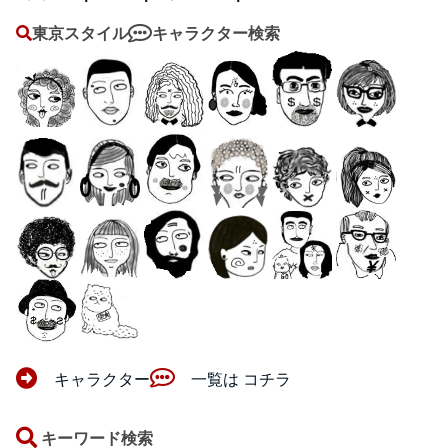
東京スタイル
キャラクター検索
キャラクター
一覧は コチラ
キーワード検索