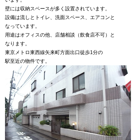
壁には収納スペースが多く設置されています。
設備は流しとトイレ、洗面スペース、エアコンと
なっています。
用途はオフィスの他、店舗相談（飲食店不可）と
なります。
東京メトロ東西線矢来町方面出口徒歩1分の
駅至近の物件です。