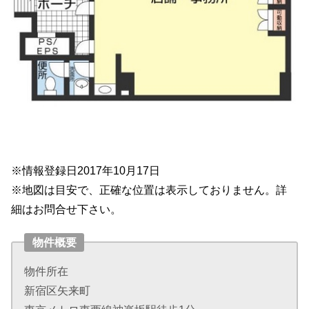
※情報登録日2017年10月17日
※地図は目安で、正確な位置は表示しておりません。詳
細はお問合せ下さい。
物件概要
物件所在
新宿区矢来町