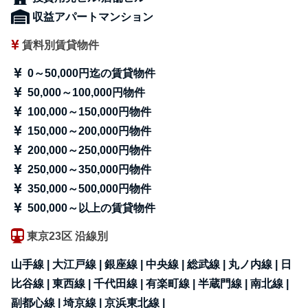
収益アパートマンション
賃料別賃貸物件
0～50,000円迄の賃貸物件
50,000～100,000円物件
100,000～150,000円物件
150,000～200,000円物件
200,000～250,000円物件
250,000～350,000円物件
350,000～500,000円物件
500,000～以上の賃貸物件
東京23区 沿線別
山手線 |
大江戸線 |
銀座線 |
中央線 |
総武線 |
丸ノ内線 |
日
比谷線 |
東西線 |
千代田線 |
有楽町線 |
半蔵門線 |
南北線 |
副都心線 |
埼京線 |
京浜東北線 |