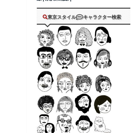
東京スタイル
キャラクター検索