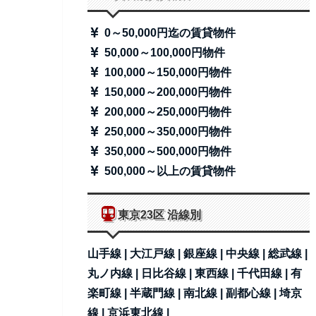
0～50,000円迄の賃貸物件
50,000～100,000円物件
100,000～150,000円物件
150,000～200,000円物件
200,000～250,000円物件
250,000～350,000円物件
350,000～500,000円物件
500,000～以上の賃貸物件
東京23区 沿線別
山手線 |
大江戸線 |
銀座線 |
中央線 |
総武線 |
丸ノ内線 |
日比谷線 |
東西線 |
千代田線 |
有
楽町線 |
半蔵門線 |
南北線 |
副都心線 |
埼京
線 |
京浜東北線 |