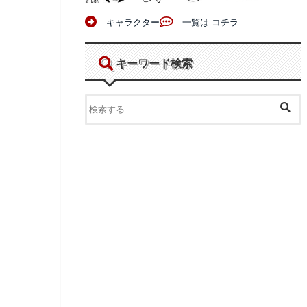
キャラクター
一覧は コチラ
キーワード検索