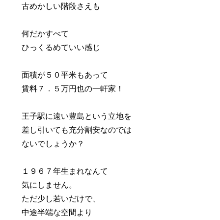
古めかしい階段さえも
何だかすべて
ひっくるめていい感じ
面積が５０平米もあって
賃料７．５万円也の一軒家！
王子駅に遠い豊島という立地を
差し引いても充分割安なのでは
ないでしょうか？
１９６７年生まれなんて
気にしません。
ただ少し若いだけで、
中途半端な空間より