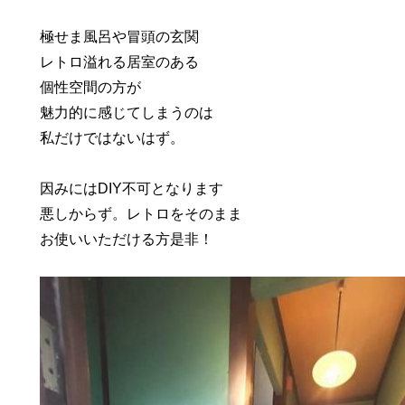
極せま風呂や冒頭の玄関
レトロ溢れる居室のある
個性空間の方が
魅力的に感じてしまうのは
私だけではないはず。
因みにはDIY不可となります
悪しからず。レトロをそのまま
お使いいただける方是非！