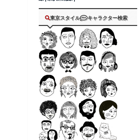
東京スタイル
キャラクター検索