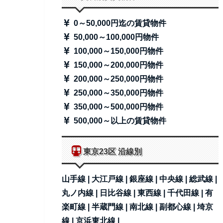
0～50,000円迄の賃貸物件
50,000～100,000円物件
100,000～150,000円物件
150,000～200,000円物件
200,000～250,000円物件
250,000～350,000円物件
350,000～500,000円物件
500,000～以上の賃貸物件
東京23区 沿線別
山手線 |
大江戸線 |
銀座線 |
中央線 |
総武線 |
丸ノ内線 |
日比谷線 |
東西線 |
千代田線 |
有
楽町線 |
半蔵門線 |
南北線 |
副都心線 |
埼京
線 |
京浜東北線 |