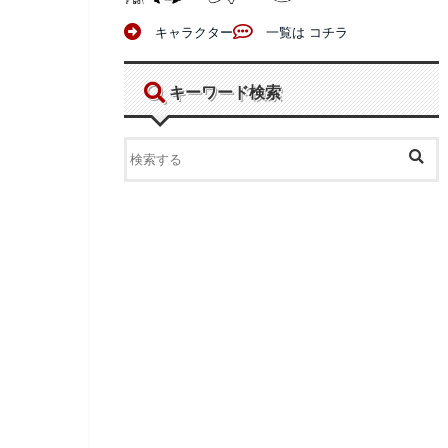
キャラクター
一覧は コチラ
キーワード検索