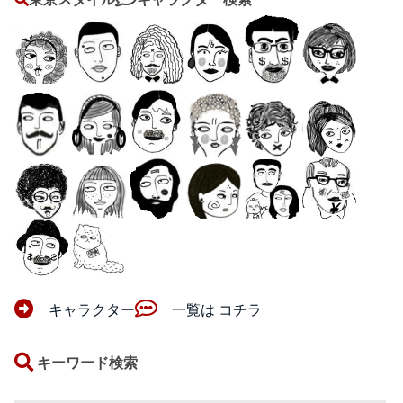
キャラクター
一覧は コチラ
キーワード検索