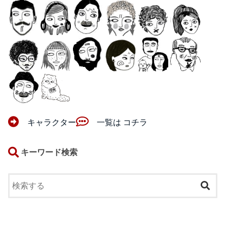
キャラクター
一覧は コチラ
キーワード検索